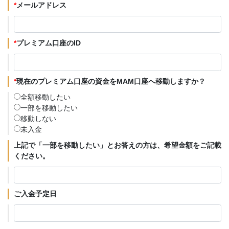
*
メールアドレス
*
プレミアム口座のID
*
現在のプレミアム口座の資金をMAM口座へ移動しますか？
全額移動したい
一部を移動したい
移動しない
未入金
上記で「一部を移動したい」とお答えの方は、希望金額をご記載
ください。
ご入金予定日